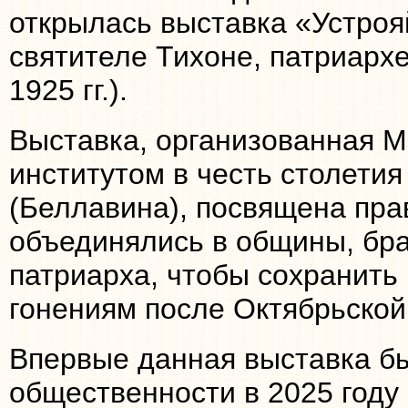
открылась выставка «Устроя
святителе Тихоне, патриархе
1925 гг.).
Выставка, организованная 
институтом в честь столетия
(Беллавина), посвящена пр
объединялись в общины, бра
патриарха, чтобы сохранить
гонениям после Октябрьской
Впервые данная выставка б
общественности в 2025 году