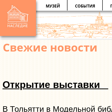
МУЗЕЙ
СОБЫТИЯ
Свежие новости
Открытие выставки
В Тольятти в Модельной биб