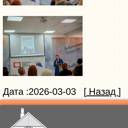
Дата :2026-03-03 [
Назад
]