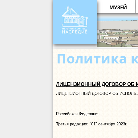
МУЗЕЙ
Политика к
ЛИЦЕНЗИОННЫЙ ДОГОВОР ОБ
ЛИЦЕНЗИОННЫЙ ДОГОВОР ОБ ИСПОЛЬ
Российская Федерация
Третья редакция: "01" сентября 2023г.