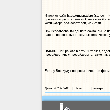
Интернет-сайт https://musnasl.ru (далее 
при навигации по ссылкам Сайта и не боле
компьютере пользователей, или сети.
При использовании данного сайта, вы не по
вашего персонального компьютера, чтобы
ВАЖНО!
При работе в сети Интернет, седе
провайдер, иные провайдеры, а также как 
Если у Вас будут вопросы, пишите в форму
Дата :2023-09-01 [
Назад
] [
наверх
]