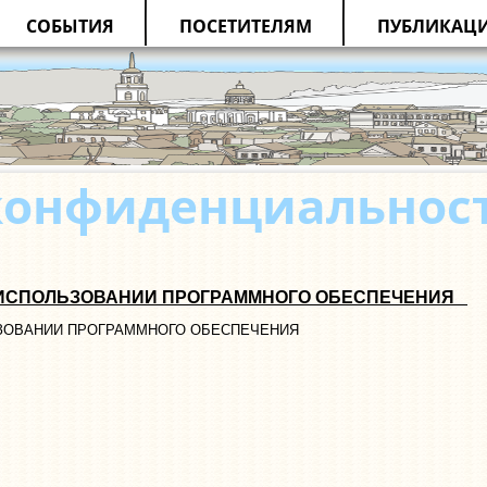
СОБЫТИЯ
ПОСЕТИТЕЛЯМ
ПУБЛИКАЦ
онфиденциальност
 ИСПОЛЬЗОВАНИИ ПРОГРАММНОГО ОБЕСПЕЧЕНИЯ
ЗОВАНИИ ПРОГРАММНОГО ОБЕСПЕЧЕНИЯ