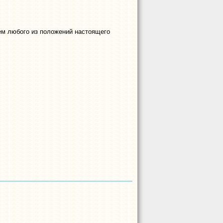
ем любого из положений настоящего